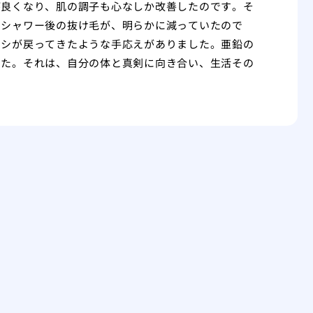
が良くなり、肌の調子も心なしか改善したのです。そ
。シャワー後の抜け毛が、明らかに減っていたので
コシが戻ってきたような手応えがありました。亜鉛の
した。それは、自分の体と真剣に向き合い、生活その
。