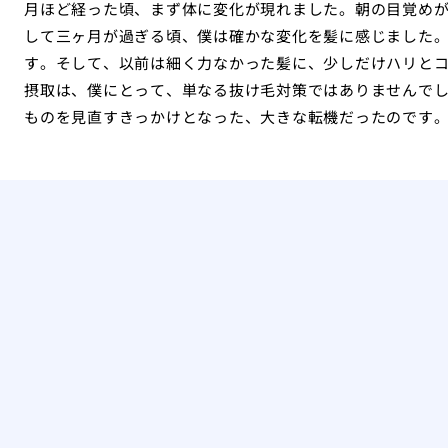
月ほど経った頃、まず体に変化が現れました。朝の目覚め
して三ヶ月が過ぎる頃、僕は確かな変化を髪に感じました
す。そして、以前は細く力なかった髪に、少しだけハリと
摂取は、僕にとって、単なる抜け毛対策ではありませんで
ものを見直すきっかけとなった、大きな転機だったのです