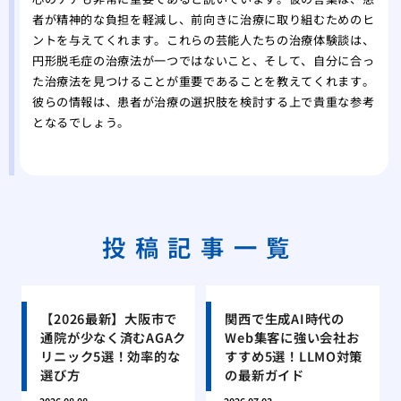
者が精神的な負担を軽減し、前向きに治療に取り組むためのヒ
ントを与えてくれます。これらの芸能人たちの治療体験談は、
円形脱毛症の治療法が一つではないこと、そして、自分に合っ
た治療法を見つけることが重要であることを教えてくれます。
彼らの情報は、患者が治療の選択肢を検討する上で貴重な参考
となるでしょう。
投稿記事一覧
【2026最新】大阪市で
関西で生成AI時代の
通院が少なく済むAGAク
Web集客に強い会社お
リニック5選！効率的な
すすめ5選！LLMO対策
選び方
の最新ガイド