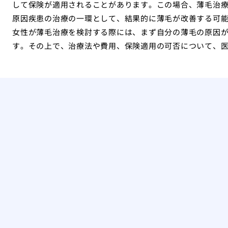
して保険が適用されることがあります。この場合、薄毛治
原因疾患の治療の一環として、結果的に薄毛が改善する可
女性が薄毛治療を検討する際には、まず自分の薄毛の原因
す。その上で、治療法や費用、保険適用の可否について、