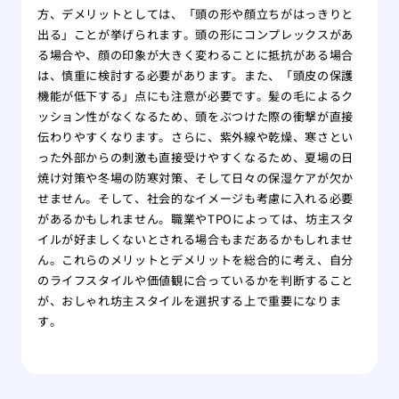
方、デメリットとしては、「頭の形や顔立ちがはっきりと
出る」ことが挙げられます。頭の形にコンプレックスがあ
る場合や、顔の印象が大きく変わることに抵抗がある場合
は、慎重に検討する必要があります。また、「頭皮の保護
機能が低下する」点にも注意が必要です。髪の毛によるク
ッション性がなくなるため、頭をぶつけた際の衝撃が直接
伝わりやすくなります。さらに、紫外線や乾燥、寒さとい
った外部からの刺激も直接受けやすくなるため、夏場の日
焼け対策や冬場の防寒対策、そして日々の保湿ケアが欠か
せません。そして、社会的なイメージも考慮に入れる必要
があるかもしれません。職業やTPOによっては、坊主スタ
イルが好ましくないとされる場合もまだあるかもしれませ
ん。これらのメリットとデメリットを総合的に考え、自分
のライフスタイルや価値観に合っているかを判断すること
が、おしゃれ坊主スタイルを選択する上で重要になりま
す。