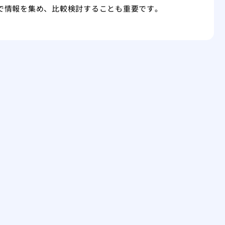
で情報を集め、比較検討することも重要です。