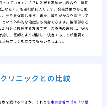
用されています。さらに効果を高めたい場合や、早期
療法など）」も選択肢に入ります。発毛効果のある薬
け、発毛を促進します。また、薄毛がかなり進行して
」という外科的な治療法も検討できます。後頭部など
った部分に移植する方法です。治療法の選択は、AGA
考慮し、医師とよく相談して決定することが重要で
な治療プランを立ててもらいましょう。
門クリニックとの比較
治療を受けるべきか、それとも
東京密着のゴキブリ駆