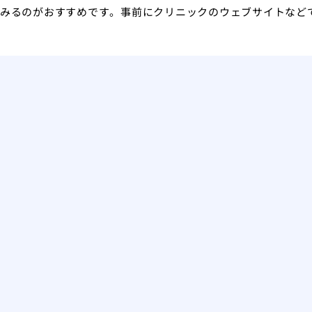
みるのがおすすめです。事前にクリニックのウェブサイトなど