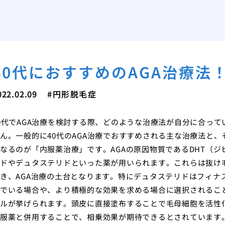
40代におすすめのAGA治療法
022.02.09
円形脱毛症
0代でAGA治療を検討する際、どのような治療法が自分に合っ
ん。一般的に40代のAGA治療でおすすめされる主な治療法と
なるのが「内服薬治療」です。AGAの原因物質であるDHT（
ドやデュタステリドといった薬が用いられます。これらは抜け
き、AGA治療の土台となります。特にデュタステリドはフィナ
でいる場合や、より積極的な効果を求める場合に選択されるこ
ルが挙げられます。頭皮に直接塗布することで毛母細胞を活性
服薬と併用することで、相乗効果が期待できるとされています