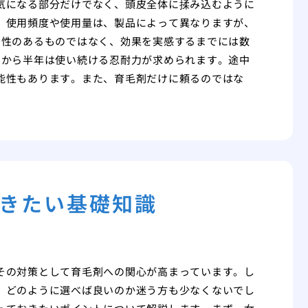
気になる部分だけでなく、頭皮全体に揉み込むように
。使用頻度や使用量は、製品によって異なりますが、
効性のあるものではなく、効果を実感するまでには数
月から半年は使い続ける忍耐力が求められます。途中
能性もあります。また、育毛剤だけに頼るのではな
きたい基礎知識
その対策として育毛剤への関心が高まっています。し
、どのように選べば良いのか迷う方も少なくないでし