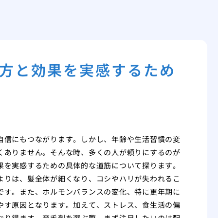
方と効果を実感するため
自信にもつながります。しかし、年齢や生活習慣の変
くありません。そんな時、多くの人が頼りにするのが
果を実感するための具体的な道筋について探ります。
よりは、髪全体が細くなり、コシやハリが失われるこ
です。また、ホルモンバランスの変化、特に更年期に
やす原因となります。加えて、ストレス、食生活の偏
なり得ます。育毛剤を選ぶ際、まず注目したいのは配