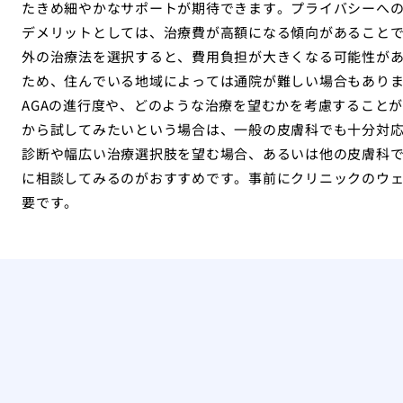
たきめ細やかなサポートが期待できます。プライバシーへ
デメリットとしては、治療費が高額になる傾向があること
外の治療法を選択すると、費用負担が大きくなる可能性が
ため、住んでいる地域によっては通院が難しい場合もあり
AGAの進行度や、どのような治療を望むかを考慮することが
から試してみたいという場合は、一般の皮膚科でも十分対
診断や幅広い治療選択肢を望む場合、あるいは他の皮膚科で
に相談してみるのがおすすめです。事前にクリニックのウ
要です。