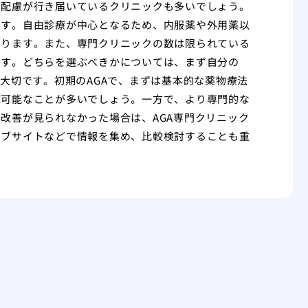
の配慮が行き届いているクリニックも多いでしょう。
です。自由診療が中心となるため、内服薬や外用薬以
あります。また、専門クリニックの数は限られている
ます。どちらを選ぶべきかについては、まず自分の
大切です。初期のAGAで、まずは基本的な薬物療法
応可能なことが多いでしょう。一方で、より専門的な
改善が見られなかった場合は、AGA専門クリニック
ェブサイトなどで情報を集め、比較検討することも重