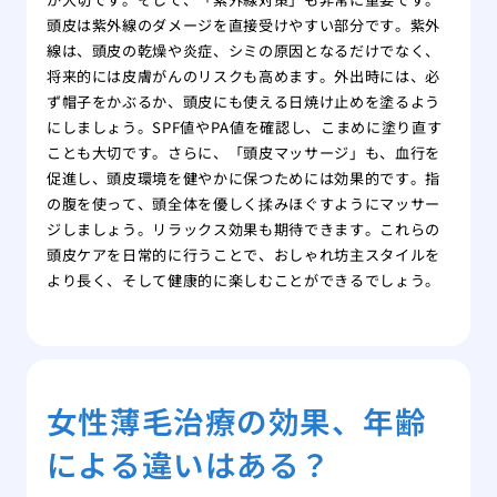
頭皮は紫外線のダメージを直接受けやすい部分です。紫外
線は、頭皮の乾燥や炎症、シミの原因となるだけでなく、
将来的には皮膚がんのリスクも高めます。外出時には、必
ず帽子をかぶるか、頭皮にも使える日焼け止めを塗るよう
にしましょう。SPF値やPA値を確認し、こまめに塗り直す
ことも大切です。さらに、「頭皮マッサージ」も、血行を
促進し、頭皮環境を健やかに保つためには効果的です。指
の腹を使って、頭全体を優しく揉みほぐすようにマッサー
ジしましょう。リラックス効果も期待できます。これらの
頭皮ケアを日常的に行うことで、おしゃれ坊主スタイルを
より長く、そして健康的に楽しむことができるでしょう。
女性薄毛治療の効果、年齢
による違いはある？