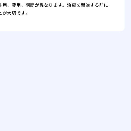
作用、費用、期間が異なります。治療を開始する前に
とが大切です。