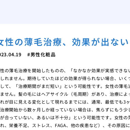
女性の薄毛治療、効果が出ない
023.04.19
男性化粧品
性の薄毛治療を開始したものの、「なかなか効果が実感できな
しれません。期待していたほどの効果が得られない場合、いく
して、「治療期間がまだ短い」という可能性です。女性の薄毛治
ません。髪の毛にはヘアサイクル（毛周期）があり、治療によ
れが目に見える変化として現れるまでには、通常、最低でも3
治療開始から数ヶ月しか経っていない場合は、焦らずにもう少
が合っていない、あるいは不十分」という可能性です。女性の
れ、栄養不足、ストレス、FAGA、他の疾患など）、その原因