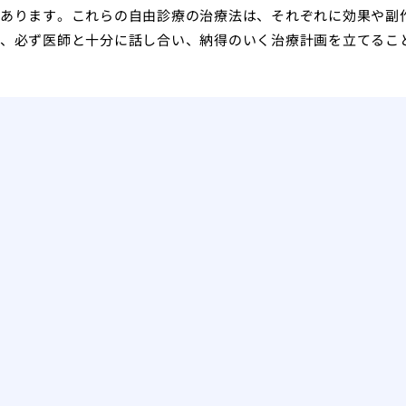
あります。これらの自由診療の治療法は、それぞれに効果や副
、必ず医師と十分に話し合い、納得のいく治療計画を立てるこ