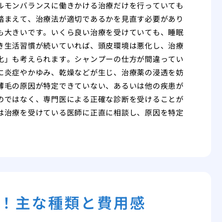
ルモンバランスに働きかける治療だけを行っていても
踏まえて、治療法が適切であるかを見直す必要があり
も大きいです。いくら良い治療を受けていても、睡眠
き生活習慣が続いていれば、頭皮環境は悪化し、治療
化」も考えられます。シャンプーの仕方が間違ってい
に炎症やかゆみ、乾燥などが生じ、治療薬の浸透を妨
薄毛の原因が特定できていない、あるいは他の疾患が
のではなく、専門医による正確な診断を受けることが
は治療を受けている医師に正直に相談し、原因を特定
！主な種類と費用感