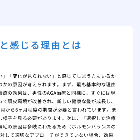
と感じる理由とは
い」「変化が見られない」と感じてしまう方もいるか
つかの原因が考えられます。まず、最も基本的な理由
療の効果は、男性のAGA治療と同様に、すぐには現
って頭皮環境が改善され、新しい健康な髪が成長し、
ヶ月から6ヶ月程度の期間が必要と言われています。ま
し様子を見る必要があります。次に、「選択した治療
薄毛の原因は多岐にわたるため（ホルモンバランスの
に対して適切なアプローチができていない場合、効果