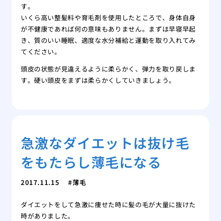
す。
いくら高い整髪料や育毛剤を使用したところで、身体自身
が不健康であれば何の意味もありません。まずは早寝早起
き、質のいい睡眠、適度な水分補給と運動を取り入れてみ
てください。
頭皮の状態が見違えるように柔らかく、弾力を取り戻しま
す。硬い頭皮をまずは柔らかくしていきましょう。
急激なダイエットは抜け毛
をもたらし薄毛になる
2017.11.15
薄毛
ダイエットをして急激に痩せた時に髪の毛が大量に抜けた
時がありました。