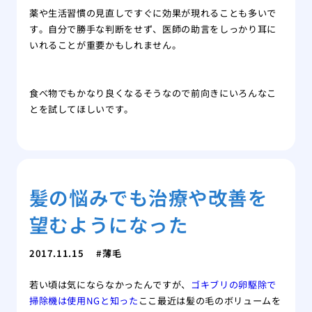
薬や生活習慣の見直しですぐに効果が現れることも多いで
す。自分で勝手な判断をせず、医師の助言をしっかり耳に
いれることが重要かもしれません。
食べ物でもかなり良くなるそうなので前向きにいろんなこ
とを試してほしいです。
髪の悩みでも治療や改善を
望むようになった
2017.11.15
薄毛
若い頃は気にならなかったんですが、
ゴキブリの卵駆除で
掃除機は使用NGと知った
ここ最近は髪の毛のボリュームを