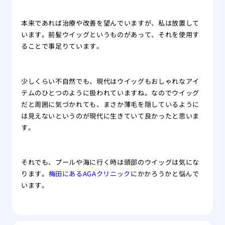
本来であれば治療や改善を望んでいますが、私は放置して
います。前髪ウイッグというものがあって、それを使用す
ることで事足りています。
少しくらい不自然でも、現代はウイッグもおしゃれなアイ
テムのひとつのように扱われていますね。なのでウイッグ
だと周囲に気づかれても、まさか薄毛を隠しているように
は見えないというのが現代に生きていて良かったと思いま
す。
それでも、プールや海に行く時は頭部のウイッグは気にな
ります。
梅田にあるAGAクリニック
にかかろうかと悩んで
います。