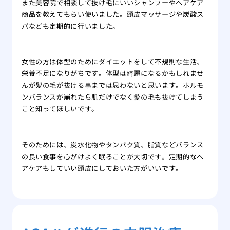
また美容院で相談して抜け毛にいいシャンプーやヘアケア
商品を教えてもらい使いました。頭皮マッサージや炭酸ス
パなども定期的に行いました。
女性の方は体型のためにダイエットをして不規則な生活、
栄養不足になりがちです。体型は綺麗になるかもしれませ
んが髪の毛が抜ける事までは思わないと思います。ホルモ
ンバランスが崩れたら肌だけでなく髪の毛も抜けてしまう
こと知ってほしいです。
そのためには、炭水化物やタンパク質、脂質などバランス
の良い食事を心がけよく眠ることが大切です。定期的なヘ
アケアもしていい頭皮にしておいた方がいいです。