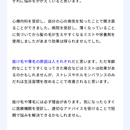
ぞれに悩みをかかえていると思います。
心療内科を受診し、自分の心の病気を知ったことで開き直
ることができました。病院を受診し、薄くなっていること
に気づいてから髪の毛が生えやすくなるミストや栄養剤を
使用しましたがあまり効果は得られませんでした。
抜け毛や薄毛の原因は人それぞれ
だと思います。ただ年齢
的なことでうすくなってきた場合などはミストは効果があ
るのかもしれませんが、ストレスやホルモンバランスのみ
だれは生活習慣を改めることで改善されると思います。
抜け毛や薄毛には必ず理由があります。気になったらすぐ
に医療機関を受診し、適切なアドバイスを受けることで短
期で悩みを解決できるかもしれません。