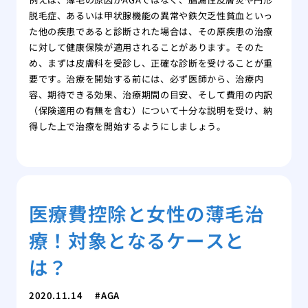
脱毛症、あるいは甲状腺機能の異常や鉄欠乏性貧血といっ
た他の疾患であると診断された場合は、その原疾患の治療
に対して健康保険が適用されることがあります。そのた
め、まずは皮膚科を受診し、正確な診断を受けることが重
要です。治療を開始する前には、必ず医師から、治療内
容、期待できる効果、治療期間の目安、そして費用の内訳
（保険適用の有無を含む）について十分な説明を受け、納
得した上で治療を開始するようにしましょう。
医療費控除と女性の薄毛治
療！対象となるケースと
は？
2020.11.14
AGA