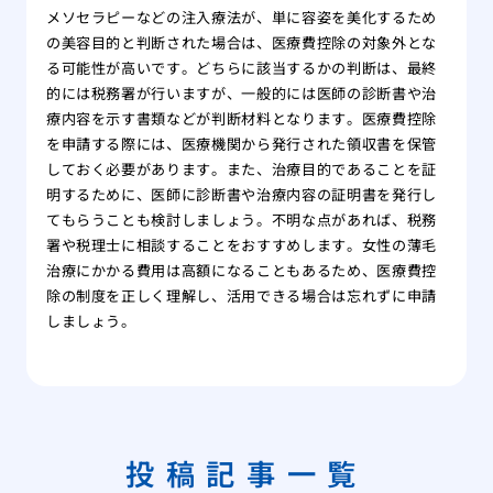
メソセラピーなどの注入療法が、単に容姿を美化するため
の美容目的と判断された場合は、医療費控除の対象外とな
る可能性が高いです。どちらに該当するかの判断は、最終
的には税務署が行いますが、一般的には医師の診断書や治
療内容を示す書類などが判断材料となります。医療費控除
を申請する際には、医療機関から発行された領収書を保管
しておく必要があります。また、治療目的であることを証
明するために、医師に診断書や治療内容の証明書を発行し
てもらうことも検討しましょう。不明な点があれば、税務
署や税理士に相談することをおすすめします。女性の薄毛
治療にかかる費用は高額になることもあるため、医療費控
除の制度を正しく理解し、活用できる場合は忘れずに申請
しましょう。
投稿記事一覧