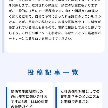
を発揮します。推奨される頻度は、頭皮の状態にもよります
が、一般的には月に1〜2回程度です。自宅や職場から無理な
く通える立地で、自分の予算に合った料金設定のサロンを見つ
けることが、長続きの秘訣です。お得な回数券やコース料金が
設定されている場合もあるので、事前に確認しておくと良いで
しょう。これらのポイントを参考に、あなたにとって最適なパ
ートナーとなるサロンを見つけてください。
投稿記事一覧
関西で生成AI時代の
女性の薄毛対策としての
Web集客に強い会社お
育毛剤？そのメカニズム
すすめ5選！LLMO対策
と期待できること
の最新ガイド