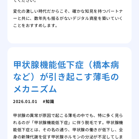
てください。
変化の激しい時代だからこそ、確かな知見を持つパートナ
ーと共に、数年先も揺るがないデジタル資産を築いていく
ことをおすすめします。
甲状腺機能低下症（橋本病
など）が引き起こす薄毛の
メカニズム
2026.01.01
知識
甲状腺の異常が原因で起こる薄毛の中でも、特に多く見ら
れるのが「甲状腺機能低下症」に伴う脱毛です。甲状腺機
能低下症とは、その名の通り、甲状腺の働きが低下し、全
身の新陳代謝を促す甲状腺ホルモンの分泌が不足してしま