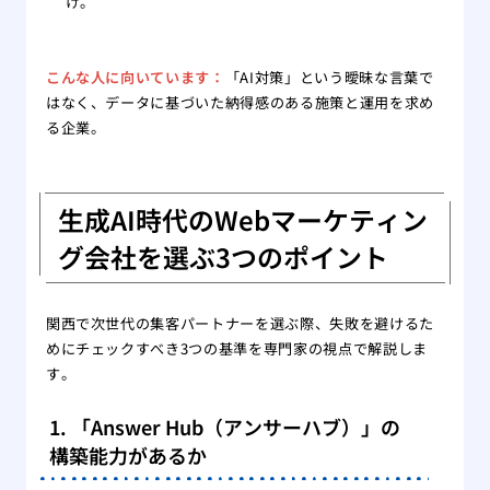
け。
こんな人に向いています：
「AI対策」という曖昧な言葉で
はなく、データに基づいた納得感のある施策と運用を求め
る企業。
生成AI時代のWebマーケティン
グ会社を選ぶ3つのポイント
関西で次世代の集客パートナーを選ぶ際、失敗を避けるた
めにチェックすべき3つの基準を専門家の視点で解説しま
す。
1. 「Answer Hub（アンサーハブ）」の
構築能力があるか