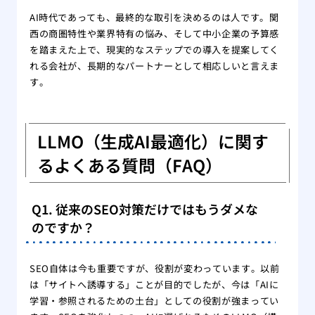
AI時代であっても、最終的な取引を決めるのは人です。関
西の商圏特性や業界特有の悩み、そして中小企業の予算感
を踏まえた上で、現実的なステップでの導入を提案してく
れる会社が、長期的なパートナーとして相応しいと言えま
す。
LLMO（生成AI最適化）に関す
るよくある質問（FAQ）
Q1. 従来のSEO対策だけではもうダメな
のですか？
SEO自体は今も重要ですが、役割が変わっています。以前
は「サイトへ誘導する」ことが目的でしたが、今は「AIに
学習・参照されるための土台」としての役割が強まってい