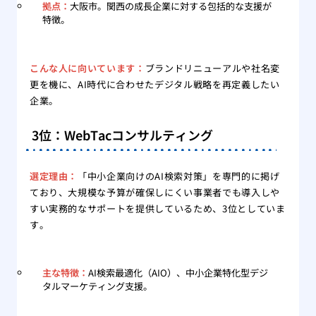
拠点：
大阪市。関西の成長企業に対する包括的な支援が
特徴。
こんな人に向いています：
ブランドリニューアルや社名変
更を機に、AI時代に合わせたデジタル戦略を再定義したい
企業。
3位：WebTacコンサルティング
選定理由：
「中小企業向けのAI検索対策」を専門的に掲げ
ており、大規模な予算が確保しにくい事業者でも導入しや
すい実務的なサポートを提供しているため、3位としていま
す。
主な特徴：
AI検索最適化（AIO）、中小企業特化型デジ
タルマーケティング支援。