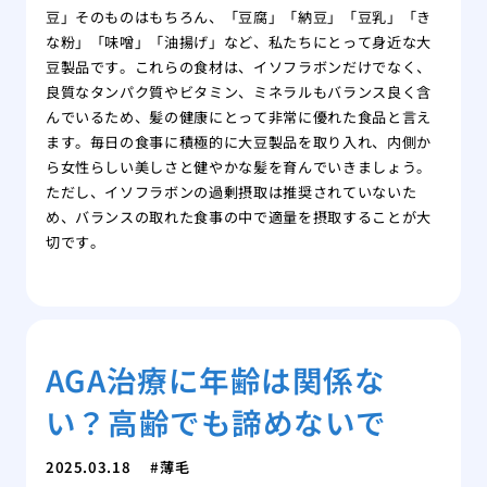
豆」そのものはもちろん、「豆腐」「納豆」「豆乳」「き
な粉」「味噌」「油揚げ」など、私たちにとって身近な大
豆製品です。これらの食材は、イソフラボンだけでなく、
良質なタンパク質やビタミン、ミネラルもバランス良く含
んでいるため、髪の健康にとって非常に優れた食品と言え
ます。毎日の食事に積極的に大豆製品を取り入れ、内側か
ら女性らしい美しさと健やかな髪を育んでいきましょう。
ただし、イソフラボンの過剰摂取は推奨されていないた
め、バランスの取れた食事の中で適量を摂取することが大
切です。
AGA治療に年齢は関係な
い？高齢でも諦めないで
2025.03.18
薄毛