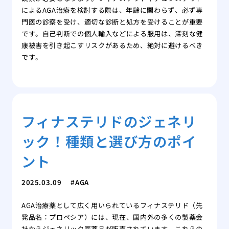
によるAGA治療を検討する際は、年齢に関わらず、必ず専
門医の診察を受け、適切な診断と処方を受けることが重要
です。自己判断での個人輸入などによる服用は、深刻な健
康被害を引き起こすリスクがあるため、絶対に避けるべき
です。
フィナステリドのジェネリ
ック！種類と選び方のポイ
ント
2025.03.09
AGA
AGA治療薬として広く用いられているフィナステリド（先
発品名：プロペシア）には、現在、国内外の多くの製薬会
社からジェネリック医薬品が販売されています。これらの