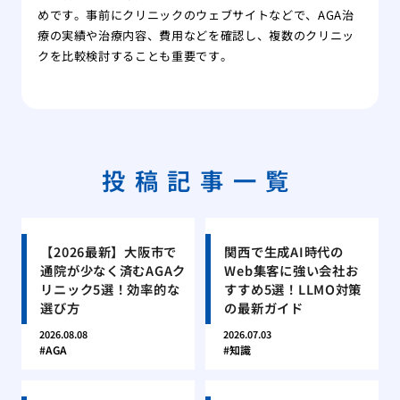
めです。事前にクリニックのウェブサイトなどで、AGA治
療の実績や治療内容、費用などを確認し、複数のクリニッ
クを比較検討することも重要です。
投稿記事一覧
【2026最新】大阪市で
関西で生成AI時代の
通院が少なく済むAGAク
Web集客に強い会社お
リニック5選！効率的な
すすめ5選！LLMO対策
選び方
の最新ガイド
2026.08.08
2026.07.03
AGA
知識