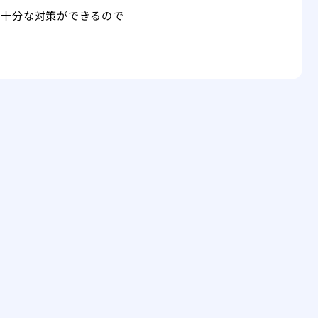
に十分な対策ができるので