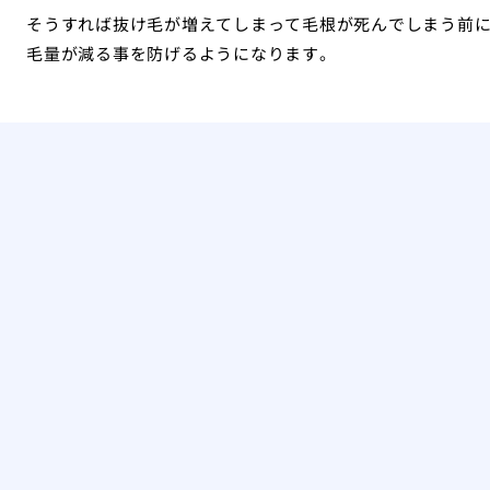
そうすれば抜け毛が増えてしまって毛根が死んでしまう前
毛量が減る事を防げるようになります。