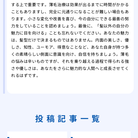
する上で重要です。薄毛治療は効果が出るまでに時間がかかる
こともありますし、完全に元通りになることが難しい場合もあ
ります。小さな変化や改善を喜び、今の自分にできる最善の努
力をしていることを認めましょう。最後に、「髪以外の自分の
魅力に目を向ける」ことも忘れないでください。あなたの魅力
は、髪型だけで決まるものではありません。内面の美しさ、優
しさ、知性、ユーモア、得意なことなど、あなた自身が持つ多
くの素晴らしい側面に意識を向け、自信を持ちましょう。薄毛
の悩みは辛いものですが、それを乗り越える過程で得られる強
さや優しさは、あなたをさらに魅力的な人間へと成長させてく
れるはずです。
投稿記事一覧