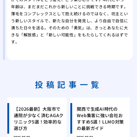
年齢は、まだまだこれから新しいことに挑戦できる時期です。
薄毛をコンプレックスとして抱え続けるのではなく、坊主とい
う新しいスタイルで、新たな自分を発見し、より自由で自信に
満ちた日々を送る。そのための「勇気」は、きっとあなたに大
きな「解放感」と「新しい可能性」をもたらしてくれるはずで
す。
投稿記事一覧
【2026最新】大阪市で
関西で生成AI時代の
通院が少なく済むAGAク
Web集客に強い会社お
リニック5選！効率的な
すすめ5選！LLMO対策
選び方
の最新ガイド