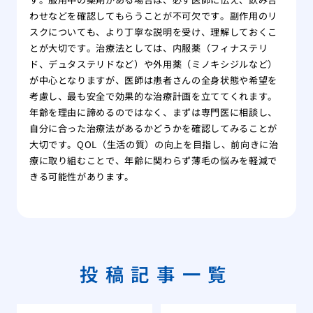
わせなどを確認してもらうことが不可欠です。副作用のリ
スクについても、より丁寧な説明を受け、理解しておくこ
とが大切です。治療法としては、内服薬（フィナステリ
ド、デュタステリドなど）や外用薬（ミノキシジルなど）
が中心となりますが、医師は患者さんの全身状態や希望を
考慮し、最も安全で効果的な治療計画を立ててくれます。
年齢を理由に諦めるのではなく、まずは専門医に相談し、
自分に合った治療法があるかどうかを確認してみることが
大切です。QOL（生活の質）の向上を目指し、前向きに治
療に取り組むことで、年齢に関わらず薄毛の悩みを軽減で
きる可能性があります。
投稿記事一覧