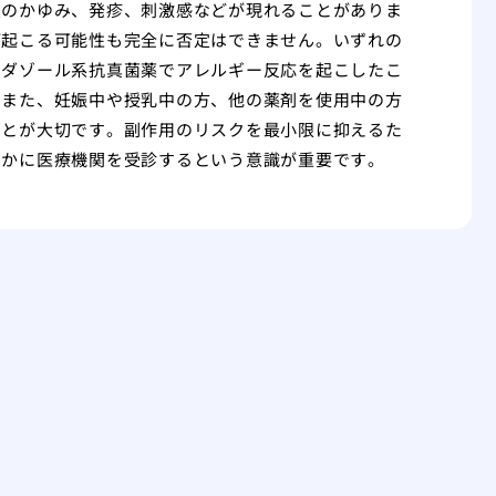
皮のかゆみ、発疹、刺激感などが現れることがありま
が起こる可能性も完全に否定はできません。いずれの
ミダゾール系抗真菌薬でアレルギー反応を起こしたこ
。また、妊娠中や授乳中の方、他の薬剤を使用中の方
ことが大切です。副作用のリスクを最小限に抑えるた
やかに医療機関を受診するという意識が重要です。