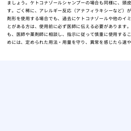
ましょう。ケトコナゾールシャンプーの場合も同様に、頭
す。ごく稀に、アレルギー反応（アナフィラキシーなど）
剤形を使用する場合でも、過去にケトコナゾールや他のイ
とがある方は、使用前に必ず医師に伝える必要があります
も、医師や薬剤師に相談し、指示に従って慎重に使用する
めには、定められた用法・用量を守り、異常を感じたら速