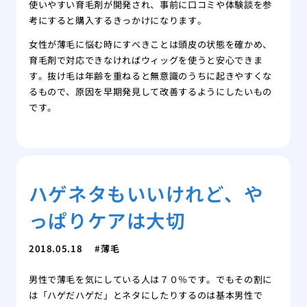
使いやすい育毛剤が開発され、事前に口コミや体験談を参
考にすると購入するきっかけになります。
女性が薄毛に悩む時にすべきことは頭皮の状態を確かめ、
育毛剤で対応できなければウィッグを使うと安心できま
す。抜け毛は年齢を重ねると無意識のうちに起きやすくな
るもので、原因を早期発見して改善するようにしたいもの
です。
ハゲネタもいいけれど、や
っぱりケアは大切
2018.05.18
薄毛
男性で薄毛を気にしている人は７０％です。でもその割に
は「ハゲだハゲだ」とネタにしたりするのは基本男性で