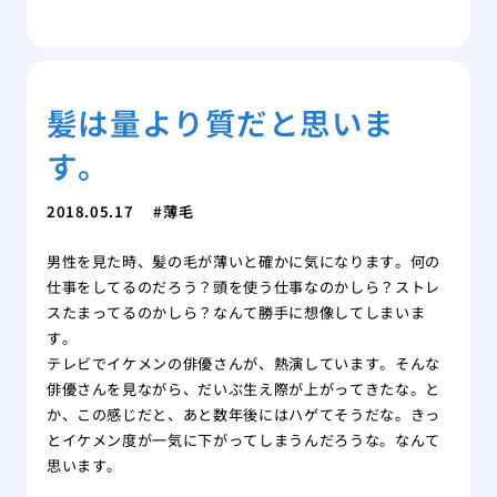
髪は量より質だと思いま
す。
2018.05.17
薄毛
男性を見た時、髪の毛が薄いと確かに気になります。何の
仕事をしてるのだろう？頭を使う仕事なのかしら？ストレ
スたまってるのかしら？なんて勝手に想像してしまいま
す。
テレビでイケメンの俳優さんが、熱演しています。そんな
俳優さんを見ながら、だいぶ生え際が上がってきたな。と
か、この感じだと、あと数年後にはハゲてそうだな。きっ
とイケメン度が一気に下がってしまうんだろうな。なんて
思います。