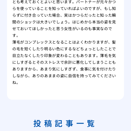
とも考えておくとよいと思います。パートナーが元々かつ
らを使っていることを知っていればよいのですが、もし知
らずに付き合っていた場合、実はかつらだったと知った瞬
間のショックは大きいでしょう。はじめから本当の姿を見
せておいてほしかったと思う女性がいるのも事実なので
す。
薄毛がコンプレックスとなることはよくわかりますが、髪
の毛を短くしたり明るい色にするなどちょっとしたことで
目立たなくしたり印象が変わることもあります。薄毛を気
にしすぎるとそのストレスで余計に悪化してしまうことも
ありますから、あまり気にしすぎず、食事に気を付けたり
しながら、ありのあままの姿に自信を持ってみてください
ね。
投稿記事一覧