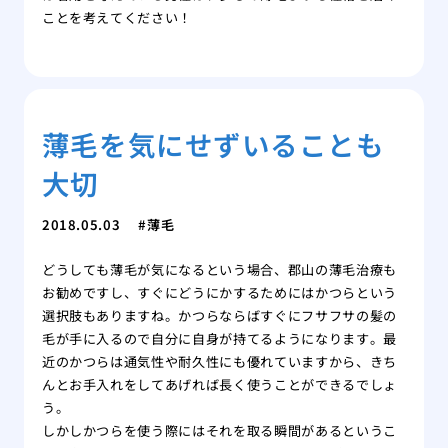
ことを考えてください！
薄毛を気にせずいることも
大切
2018.05.03
薄毛
どうしても薄毛が気になるという場合、郡山の薄毛治療も
お勧めですし、すぐにどうにかするためにはかつらという
選択肢もありますね。かつらならばすぐにフサフサの髪の
毛が手に入るので自分に自身が持てるようになります。最
近のかつらは通気性や耐久性にも優れていますから、きち
んとお手入れをしてあげれば長く使うことができるでしょ
う。
しかしかつらを使う際にはそれを取る瞬間があるというこ